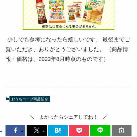
少しでも参考になったら嬉しいです。
最後までご
覧いただき、ありがとうございました。 （商品情
報・価格は、2022年8月時点のものです）
おうちコープ商品紹介
よかったらシェアしてね！