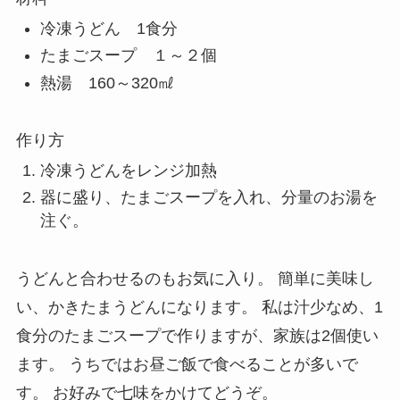
冷凍うどん 1食分
たまごスープ １～２個
熱湯 160～320㎖
作り方
冷凍うどんをレンジ加熱
器に盛り、たまごスープを入れ、分量のお湯を
注ぐ。
うどんと合わせるのもお気に入り。 簡単に美味し
い、かきたまうどんになります。 私は汁少なめ、1
食分のたまごスープで作りますが、家族は2個使い
ます。 うちではお昼ご飯で食べることが多いで
す。 お好みで七味をかけてどうぞ。