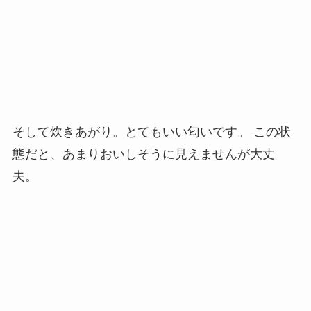
そして炊きあがり。とてもいい匂いです。 この状
態だと、あまりおいしそうに見えませんが大丈
夫。