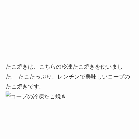
たこ焼きは、こちらの冷凍たこ焼きを使いまし
た。 たこたっぷり、レンチンで美味しいコープの
たこ焼きです。