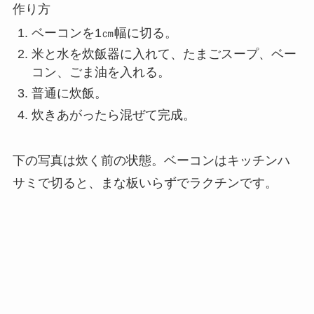
作り方
ベーコンを1㎝幅に切る。
米と水を炊飯器に入れて、たまごスープ、ベー
コン、ごま油を入れる。
普通に炊飯。
炊きあがったら混ぜて完成。
下の写真は炊く前の状態。ベーコンはキッチンハ
サミで切ると、まな板いらずでラクチンです。