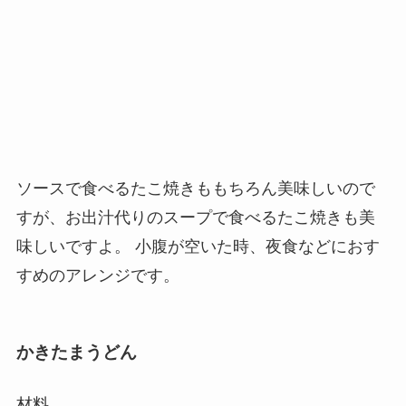
ソースで食べるたこ焼きももちろん美味しいので
すが、お出汁代りのスープで食べるたこ焼きも美
味しいですよ。 小腹が空いた時、夜食などにおす
すめのアレンジです。
かきたまうどん
材料