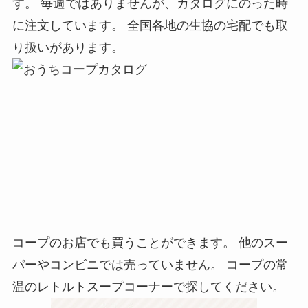
す。 毎週ではありませんが、カタログにのった時
に注文しています。 全国各地の生協の宅配でも取
り扱いがあります。
コープのお店でも買うことができます。 他のスー
パーやコンビニでは売っていません。 コープの常
温のレトルトスープコーナーで探してください。