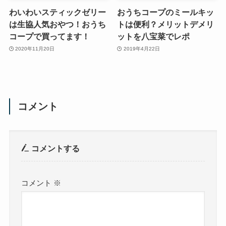
わいわいスティックゼリー
おうちコープのミールキッ
は生協人気おやつ！おうち
トは便利？メリットデメリ
コープで買ってます！
ットを八宝菜でレポ
2020年11月20日
2019年4月22日
コメント
コメントする
コメント
※