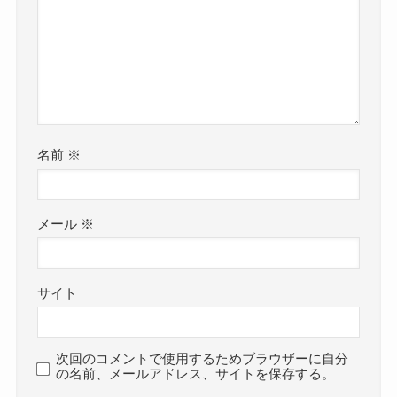
名前
※
メール
※
サイト
次回のコメントで使用するためブラウザーに自分
の名前、メールアドレス、サイトを保存する。