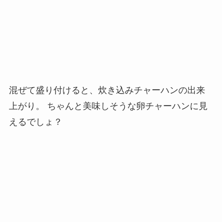
混ぜて盛り付けると、炊き込みチャーハンの出来
上がり。 ちゃんと美味しそうな卵チャーハンに見
えるでしょ？