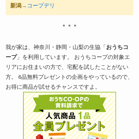
新潟
→
コープデリ
＊＊＊
我が家は、神奈川・静岡・山梨の生協「
おうちコ
ープ
」を利用しています。
おうちコープの対象エ
リアにお住まいの方で、宅配を試したことがない
方。
6品無料プレゼントの企画をやっているので、
お得に商品が試せるチャンスですよ。