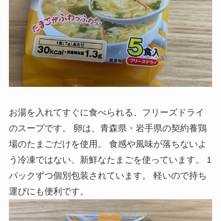
お湯を入れてすぐに食べられる、フリーズドライ
のスープです。 卵は、青森県・岩手県の契約養鶏
場のたまごだけを使用。 食感や風味が落ちないよ
う冷凍ではない、新鮮なたまごを使っています。 1
パックずつ個別包装されています。 軽いので持ち
運びにも便利です。