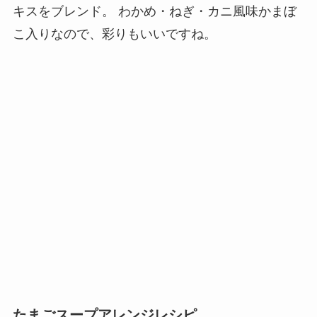
キスをブレンド。 わかめ・ねぎ・カニ風味かまぼ
こ入りなので、彩りもいいですね。
たまごスープアレンジレシピ