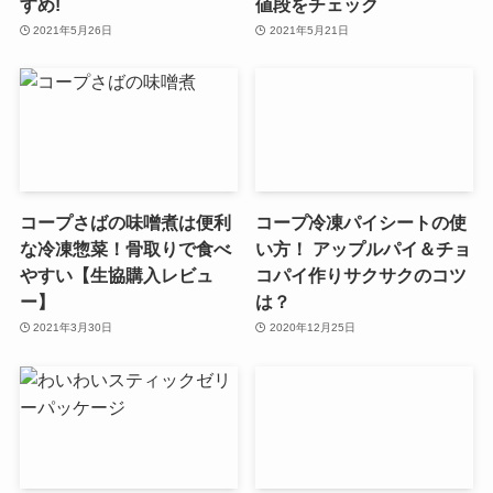
すめ!
値段をチェック
2021年5月26日
2021年5月21日
コープさばの味噌煮は便利
コープ冷凍パイシートの使
な冷凍惣菜！骨取りで食べ
い方！ アップルパイ＆チョ
やすい【生協購入レビュ
コパイ作りサクサクのコツ
ー】
は？
2021年3月30日
2020年12月25日