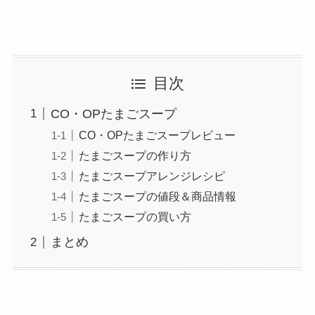
目次
CO・OPたまごスープ
CO・OPたまごスープレビュー
たまごスープの作り方
たまごスープアレンジレシピ
たまごスープの値段＆商品情報
たまごスープの買い方
まとめ