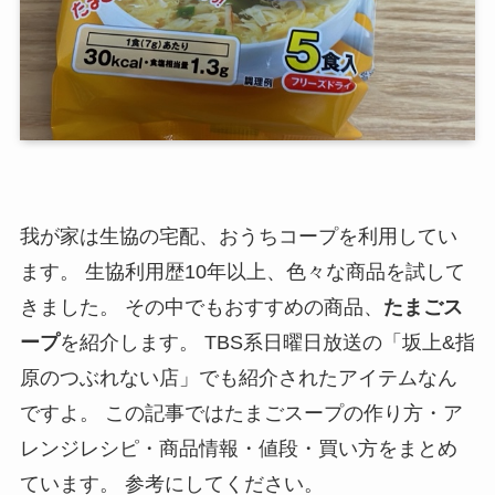
我が家は生協の宅配、おうちコープを利用してい
ます。 生協利用歴10年以上、色々な商品を試して
きました。
その中でもおすすめの商品、
たまごス
ープ
を紹介します。
TBS系日曜日放送の「坂上&指
原のつぶれない店」でも紹介されたアイテムなん
ですよ。 この記事ではたまごスープの作り方・ア
レンジレシピ・商品情報・値段・買い方をまとめ
ています。 参考にしてください。