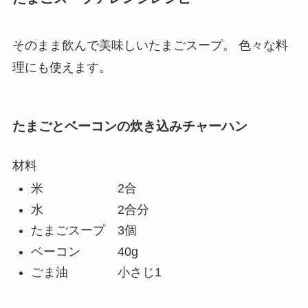
そのまま飲んで美味しいたまごスープ。 色々な料
理にも使えます。
たまごとベーコンの炊き込みチャーハン
材料
米 2合
水 2合分
たまごスープ 3個
ベーコン 40g
ごま油 小さじ1