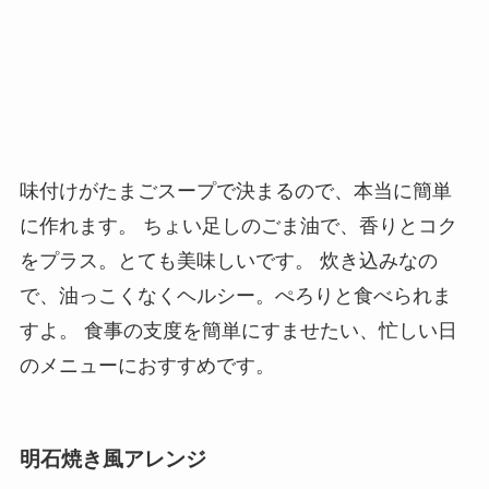
味付けがたまごスープで決まるので、本当に簡単
に作れます。 ちょい足しのごま油で、香りとコク
をプラス。とても美味しいです。 炊き込みなの
で、油っこくなくヘルシー。ぺろりと食べられま
すよ。 食事の支度を簡単にすませたい、忙しい日
のメニューにおすすめです。
明石焼き風アレンジ