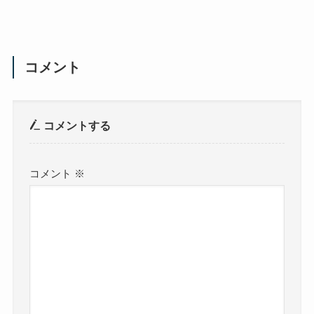
コメント
コメントする
コメント
※