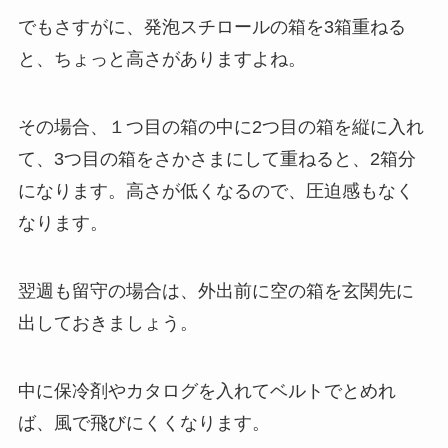
でもさすがに、発泡スチロールの箱を3箱重ねる
と、ちょっと高さがありますよね。
その場合、１つ目の箱の中に2つ目の箱を縦に入れ
て、3つ目の箱をさかさまにして重ねると、2箱分
になります。高さが低くなるので、圧迫感もなく
なります。
翌週も留守の場合は、外出前に空の箱を玄関先に
出しておきましょう。
中に保冷剤やカタログを入れてベルトでとめれ
ば、風で飛びにくくなります。