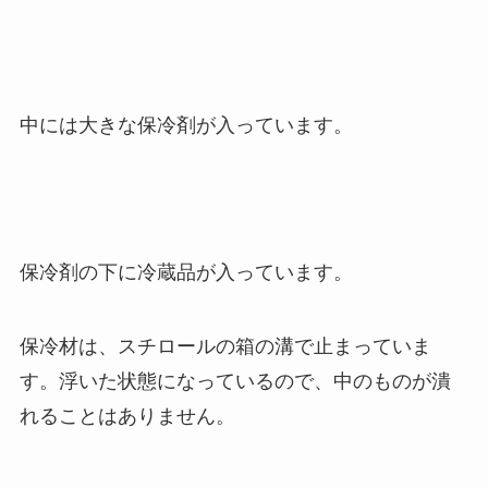
中には大きな保冷剤が入っています。
保冷剤の下に冷蔵品が入っています。
保冷材は、スチロールの箱の溝で止まっていま
す。浮いた状態になっているので、中のものが潰
れることはありません。