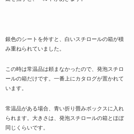
銀色のシートを外すと、白いスチロールの箱が積
み重ねられていました。
この時は常温品は頼まなかったので、発泡スチロ
ールの箱だけです。一番上にカタログが置かれて
います。
常温品がある場合、青い折り畳みボックスに入れ
られます。大きさは、発泡スチロールの箱とほぼ
同じくらいです。