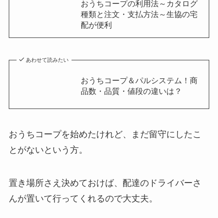
おうちコープの利用法～カタログ
種類と注文・支払方法～生協の宅
配が便利
あわせて読みたい
おうちコープ＆パルシステム！商
品数・品質・値段の違いは？
おうちコープを始めたけれど、まだ留守にしたこ
とがないという方。
置き場所さえ決めておけば、配達のドライバーさ
んが置いて行ってくれるので大丈夫。