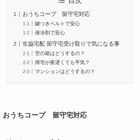
目次
おうちコープ 留守宅対応
鍵つきベルトで安心
保冷剤で安心
生協宅配 留守宅受け取りで気になる事
空の箱はどうするの？
帰宅が夜遅くても平気？
マンションはどうするの？
おうちコープ 留守宅対応