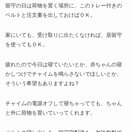
留守の日は荷物を置く場所に、このトレー付きの
ベルトと注文書を出しておけばＯＫ。
家にいても、受け取りに出たくなければ、居留守
を使ってもＯＫ。
疲れたので今日は寝ていたいとか、赤ちゃんの寝
かしつけでチャイムを鳴らさないでほしいとか、
そういう希望もありますよね？
チャイムの電源オフして寝ちゃってても、ちゃん
と外に荷物を置いていってくれます。