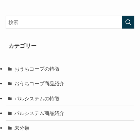
カテゴリー
おうちコープの特徴
おうちコープ商品紹介
パルシステムの特徴
パルシステム商品紹介
未分類