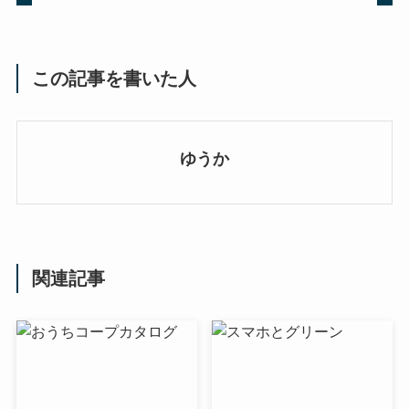
この記事を書いた人
ゆうか
関連記事