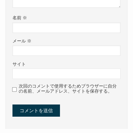
名前
※
メール
※
サイト
次回のコメントで使用するためブラウザーに自分
の名前、メールアドレス、サイトを保存する。