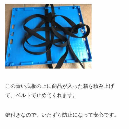
この青い底板の上に商品が入った箱を積み上げ
て、ベルトで止めてくれます。
鍵付きなので、いたずら防止になって安心です。