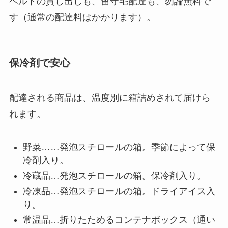
ベルトの貸し出しも、留守宅配達も、勿論無料で
す（通常の配達料はかかります）。
保冷剤で安心
配達される商品は、温度別に箱詰めされて届けら
れます。
野菜……発泡スチロールの箱。季節によって保
冷剤入り。
冷蔵品…発泡スチロールの箱。保冷剤入り。
冷凍品…発泡スチロールの箱。ドライアイス入
り。
常温品…折りたためるコンテナボックス（通い