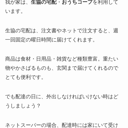
我が家は、
生協の宅配
・
おうちコープ
を利用して
います。
生協の宅配は、注文書やネットで注文すると、週
一回固定の曜日時間に届けてくれます。
商品は食材・日用品・雑貨など種類豊富。重たい
物やかさばるものも、玄関まで届けてくれるので
とても便利です。
でも配達の日に、外出しなければいけない時はど
うしましょう？
ネットスーパーの場合、配達時には家にいて受け