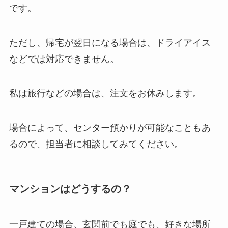
です。
ただし、帰宅が翌日になる場合は、ドライアイス
などでは対応できません。
私は旅行などの場合は、注文をお休みします。
場合によって、センター預かりが可能なこともあ
るので、担当者に相談してみてください。
マンションはどうするの？
一戸建ての場合、玄関前でも庭でも、好きな場所