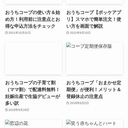
おうちコープの使い方＆始
おうちコープ【ポッケアプ
め方！利用前に注意点とお
リ】スマホで簡単注文！使
得な申込方法をチェック
い方を画面で解説
2021年10月31日
2021年9月10日
おうちコープの子育て割
おうちコープ「おまかせ定
（ママ割）で配達料無料！
期便」が便利！メリット＆
妊娠出産で生協デビューが
登録休止の注意点
多い訳
2019年6月2日
2019年9月18日