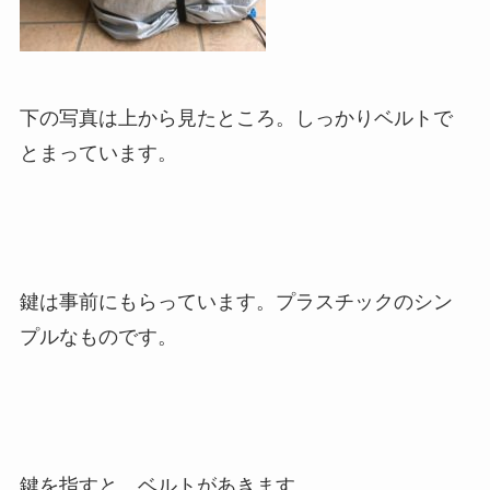
下の写真は上から見たところ。しっかりベルトで
とまっています。
鍵は事前にもらっています。プラスチックのシン
プルなものです。
鍵を指すと、ベルトがあきます。