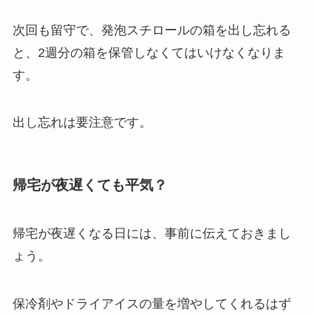
次回も留守で、発泡スチロールの箱を出し忘れる
と、2週分の箱を保管しなくてはいけなくなりま
す。
出し忘れは要注意です。
帰宅が夜遅くても平気？
帰宅が夜遅くなる日には、事前に伝えておきまし
ょう。
保冷剤やドライアイスの量を増やしてくれるはず