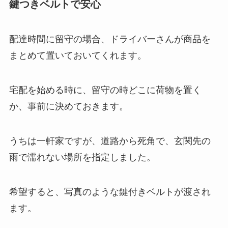
鍵つきベルトで安心
配達時間に留守の場合、ドライバーさんが商品を
まとめて置いておいてくれます。
宅配を始める時に、留守の時どこに荷物を置く
か、事前に決めておきます。
うちは一軒家ですが、道路から死角で、玄関先の
雨で濡れない場所を指定しました。
希望すると、写真のような鍵付きベルトが渡され
ます。