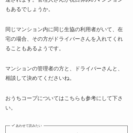
もあるでしょうか。
同じマンション内に同じ生協の利用者がいて、在
宅の場合、その方がドライバーさんを入れてくれ
ることもあるようです。
マンションの管理者の方と、ドライバーさんと、
相談して決めてくださいね。
おうちコープについてはこちらも参考にして下さ
い。
あわせて読みたい