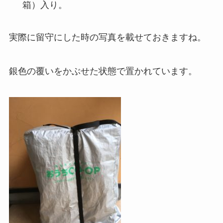
箱）入り。
実際に留守にした時の写真を載せておきますね。
銀色の覆いをかぶせた状態で置かれています。