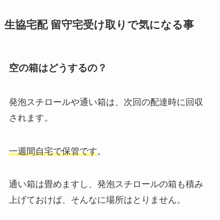
生協宅配 留守宅受け取りで気になる事
空の箱はどうするの？
発泡スチロールや通い箱は、次回の配達時に回収
されます。
一週間自宅で保管です
。
通い箱は畳めますし、発泡スチロールの箱も積み
上げておけば、そんなに場所はとりません。