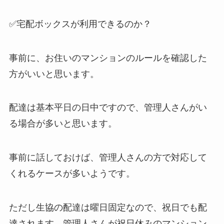
✅宅配ボックスが利用できるのか？
事前に、お住いのマンションのルールを確認した
方がいいと思います。
配達は基本平日の日中ですので、管理人さんがい
る場合が多いと思います。
事前に話しておけば、管理人さんの方で対応して
くれるケースが多いようです。
ただし生協の配達は曜日固定なので、祝日でも配
達されます。管理人さんが祝日休みのマンション