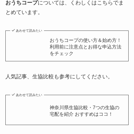
おうちコープ
については、くわしくはこちらでま
とめています。
あわせて読みたい
おうちコープの使い方＆始め方！
利用前に注意点とお得な申込方法
をチェック
人気記事、生協比較も参考にしてください。
あわせて読みたい
神奈川県生協比較・7つの生協の
宅配を紹介 おすすめはココ！