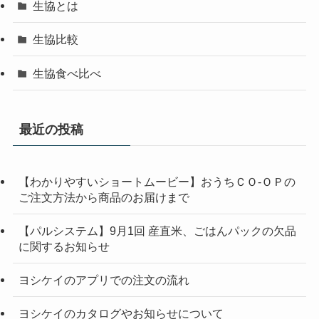
生協とは
生協比較
生協食べ比べ
最近の投稿
【わかりやすいショートムービー】おうちＣＯ-ＯＰの
ご注文方法から商品のお届けまで
【パルシステム】9月1回 産直米、ごはんパックの欠品
に関するお知らせ
ヨシケイのアプリでの注文の流れ
ヨシケイのカタログやお知らせについて