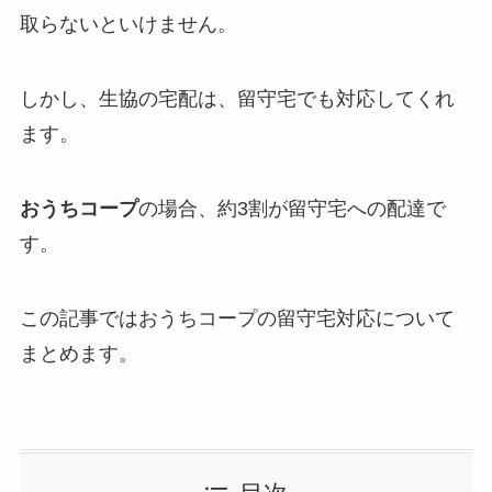
取らないといけません。
しかし、生協の宅配は、留守宅でも対応してくれ
ます。
おうちコープ
の場合、約3割が留守宅への配達で
す。
この記事ではおうちコープの留守宅対応について
まとめます。