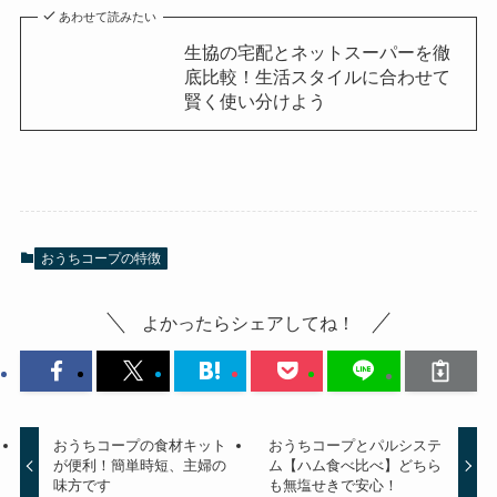
あわせて読みたい
生協の宅配とネットスーパーを徹
底比較！生活スタイルに合わせて
賢く使い分けよう
おうちコープの特徴
よかったらシェアしてね！
おうちコープの食材キット
おうちコープとパルシステ
が便利！簡単時短、主婦の
ム【ハム食べ比べ】どちら
味方です
も無塩せきで安心！