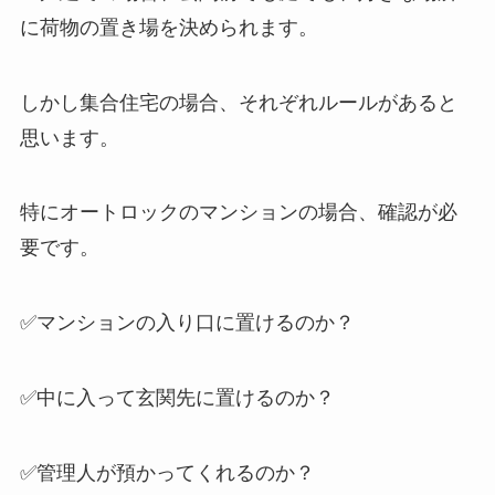
に荷物の置き場を決められます。
しかし集合住宅の場合、それぞれルールがあると
思います。
特にオートロックのマンションの場合、確認が必
要です。
✅マンションの入り口に置けるのか？
✅中に入って玄関先に置けるのか？
✅管理人が預かってくれるのか？