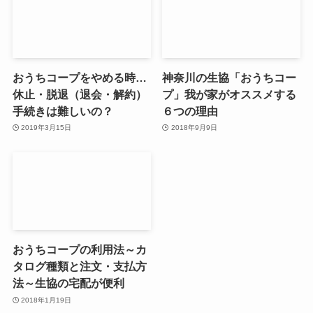
おうちコープをやめる時…
神奈川の生協「おうちコー
休止・脱退（退会・解約）
プ」我が家がオススメする
手続きは難しいの？
６つの理由
2019年3月15日
2018年9月9日
おうちコープの利用法～カ
タログ種類と注文・支払方
法～生協の宅配が便利
2018年1月19日