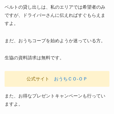
ベルトの貸し出しは、私のエリアでは希望者のみ
ですが、ドライバーさんに伝えればすぐもらえま
すよ。
まだ、おうちコープを始めようか迷っている方。
生協の資料請求は無料です。
公式サイト
おうちＣＯ-ＯＰ
また、お得なプレゼントキャンペーンも行ってい
ますよ。