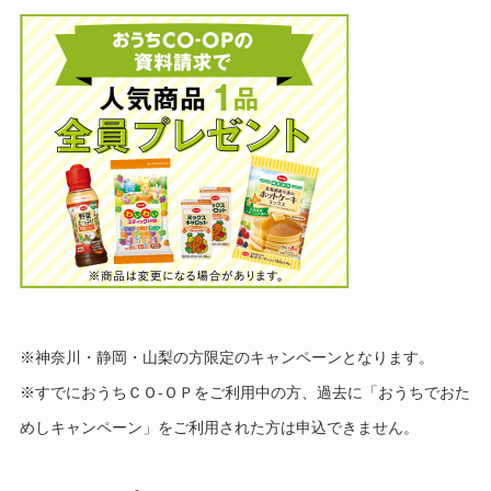
※神奈川・静岡・山梨の方限定のキャンペーンとなります。
※すでにおうちＣＯ-ＯＰをご利用中の方、過去に「おうちでおた
めしキャンペーン」をご利用された方は申込できません。