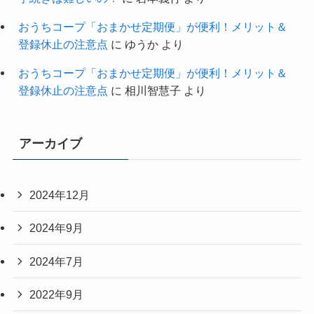
おうちコープ「おまかせ定期便」が便利！メリット＆
登録休止の注意点
に
ゆうか
より
おうちコープ「おまかせ定期便」が便利！メリット＆
登録休止の注意点
に
相川智慧子
より
アーカイブ
2024年12月
2024年9月
2024年7月
2022年9月