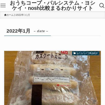
おうちコープ・パルシステム・ヨシ
ケイ・nosh比較まるわかりサイト
ホーム
2022年
1月
2022年1月
– date –
おうちコープ商品紹介