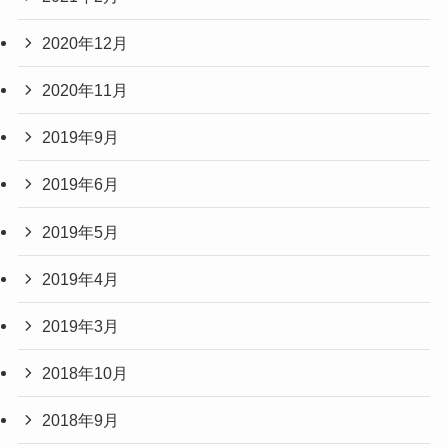
2020年12月
2020年11月
2019年9月
2019年6月
2019年5月
2019年4月
2019年3月
2018年10月
2018年9月