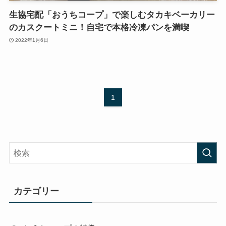
生協宅配「おうちコープ」で楽しむタカキベーカリー
のカスクートミニ！自宅で本格冷凍パンを満喫
2022年1月6日
1
カテゴリー