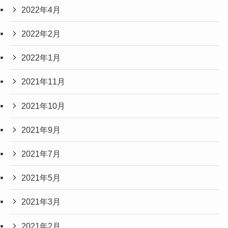
2022年4月
2022年2月
2022年1月
2021年11月
2021年10月
2021年9月
2021年7月
2021年5月
2021年3月
2021年2月