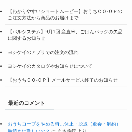
【わかりやすいショートムービー】おうちＣＯ-ＯＰの
ご注文方法から商品のお届けまで
【パルシステム】9月1回 産直米、ごはんパックの欠品
に関するお知らせ
ヨシケイのアプリでの注文の流れ
ヨシケイのカタログやお知らせについて
【おうちＣＯ-ＯＰ】メールサービス終了のお知らせ
最近のコメント
おうちコープをやめる時…休止・脱退（退会・解約）
手続きは難しいの？
に
岩本義行
より