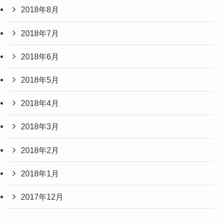
2018年8月
2018年7月
2018年6月
2018年5月
2018年4月
2018年3月
2018年2月
2018年1月
2017年12月