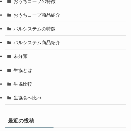
おうちコープの特徴
おうちコープ商品紹介
パルシステムの特徴
パルシステム商品紹介
未分類
生協とは
生協比較
生協食べ比べ
最近の投稿