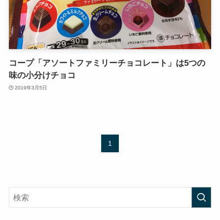
コープ「アソートファミリーチョコレート」は5つの
味の小分けチョコ
2019年3月5日
1