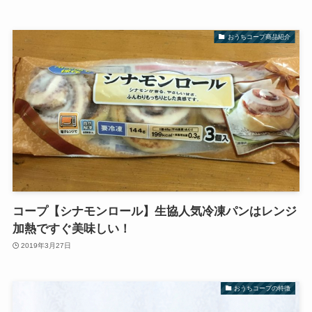
おうちコープ商品紹介
コープ【シナモンロール】生協人気冷凍パンはレンジ
加熱ですぐ美味しい！
2019年3月27日
おうちコープの特徴