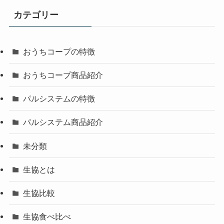
カテゴリー
おうちコープの特徴
おうちコープ商品紹介
パルシステムの特徴
パルシステム商品紹介
未分類
生協とは
生協比較
生協食べ比べ