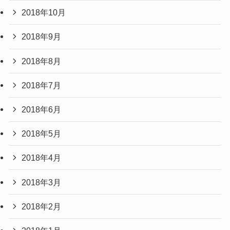
2018年10月
2018年9月
2018年8月
2018年7月
2018年6月
2018年5月
2018年4月
2018年3月
2018年2月