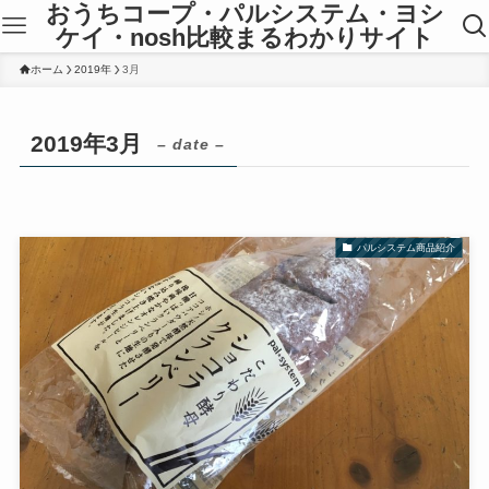
おうちコープ・パルシステム・ヨシ
ケイ・nosh比較まるわかりサイト
ホーム
2019年
3月
2019年3月
– date –
パルシステム商品紹介