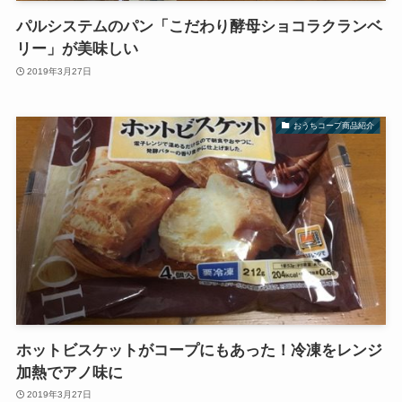
パルシステムのパン「こだわり酵母ショコラクランベ
リー」が美味しい
2019年3月27日
おうちコープ商品紹介
ホットビスケットがコープにもあった！冷凍をレンジ
加熱でアノ味に
2019年3月27日