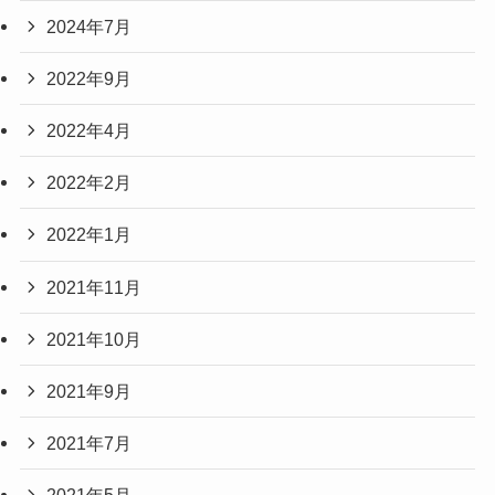
2024年7月
2022年9月
2022年4月
2022年2月
2022年1月
2021年11月
2021年10月
2021年9月
2021年7月