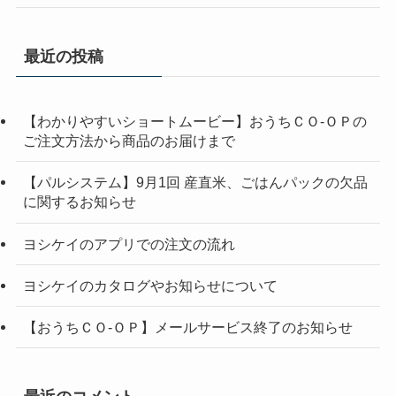
最近の投稿
【わかりやすいショートムービー】おうちＣＯ-ＯＰの
ご注文方法から商品のお届けまで
【パルシステム】9月1回 産直米、ごはんパックの欠品
に関するお知らせ
ヨシケイのアプリでの注文の流れ
ヨシケイのカタログやお知らせについて
【おうちＣＯ-ＯＰ】メールサービス終了のお知らせ