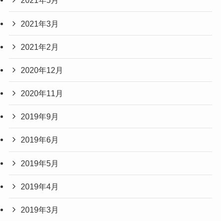
2021年5月
2021年3月
2021年2月
2020年12月
2020年11月
2019年9月
2019年6月
2019年5月
2019年4月
2019年3月