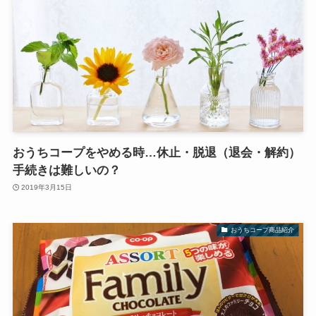
おうちコープをやめる時…休止・脱退（退会・解約）
手続きは難しいの？
2019年3月15日
おうちコープ商品紹介