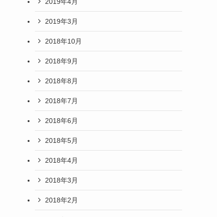
2019年4月
2019年3月
2018年10月
2018年9月
2018年8月
2018年7月
2018年6月
2018年5月
2018年4月
2018年3月
2018年2月