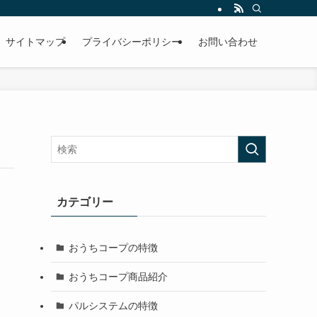
サイトマップ
プライバシーポリシー
お問い合わせ
カテゴリー
おうちコープの特徴
おうちコープ商品紹介
パルシステムの特徴