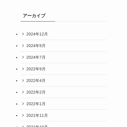
アーカイブ
2024年12月
2024年9月
2024年7月
2022年9月
2022年4月
2022年2月
2022年1月
2021年11月
2021年10月