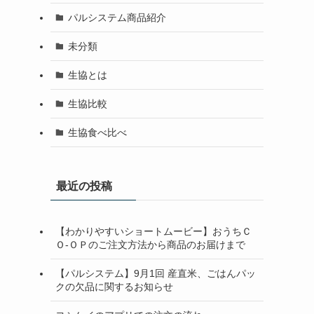
パルシステム商品紹介
未分類
生協とは
生協比較
生協食べ比べ
最近の投稿
【わかりやすいショートムービー】おうちＣ
Ｏ-ＯＰのご注文方法から商品のお届けまで
【パルシステム】9月1回 産直米、ごはんパッ
クの欠品に関するお知らせ