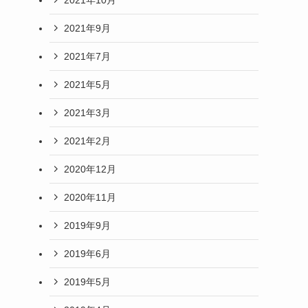
2021年9月
2021年7月
2021年5月
2021年3月
2021年2月
2020年12月
2020年11月
2019年9月
2019年6月
2019年5月