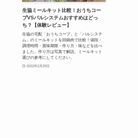
生協ミールキット比較！おうちコー
プVSパルシステムおすすめはどっ
ち？【体験レビュー】
生協の宅配「おうちコープ」と「パルシステ
ム」のミールキットを回鍋肉で比較！値段・
調理時間・賞味期限・作り方・味などを比べ
ました。作り方は写真で解説。ミールキット
選びの参考にしてください。
2022年2月25日