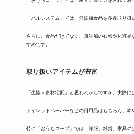
「おうちコープ」では、産直野菜に力を入れてお
「パルシステム」では、無添加食品を多数取り扱
さらに、食品だけでなく、無添加の石鹸や化粧品
すめです。
取り扱いアイテムが豊富
「生協＝食材宅配」と思われがちですが、実際に
トイレットペーパーなどの日用品はもちろん、本
特に「おうちコープ」では、洋服、雑貨、家具の