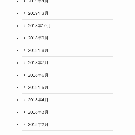
2019年4月
2019年3月
2018年10月
2018年9月
2018年8月
2018年7月
2018年6月
2018年5月
2018年4月
2018年3月
2018年2月