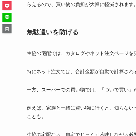
らえるので、買い物の負担が大幅に軽減されます
無駄遣いを防げる
生協の宅配では、カタログやネット注文ページを
特にネット注文では、合計金額が自動で計算され
一方、スーパーでの買い物では、「ついで買い」
例えば、家族と一緒に買い物に行くと、知らない
ことも。
生協の宅配なら、自宅でじっくり吟味しながら必