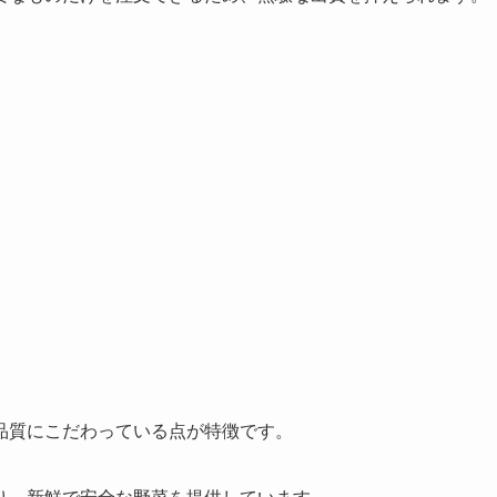
品質にこだわっている点が特徴です。