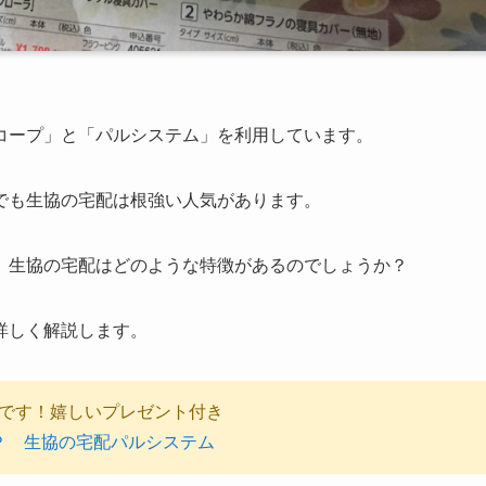
コープ」と「パルシステム」を利用しています。
でも生協の宅配は根強い人気があります。
、生協の宅配はどのような特徴があるのでしょうか？
詳しく解説します。
です！嬉しいプレゼント付き
Ｐ
生協の宅配パルシステム