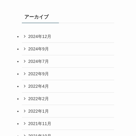
アーカイブ
2024年12月
2024年9月
2024年7月
2022年9月
2022年4月
2022年2月
2022年1月
2021年11月
2021年10月