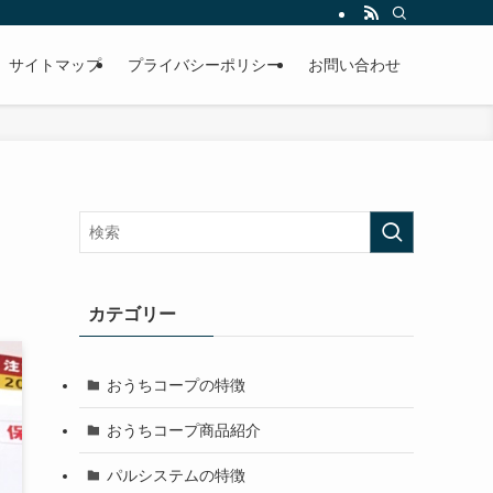
サイトマップ
プライバシーポリシー
お問い合わせ
】
カテゴリー
おうちコープの特徴
おうちコープ商品紹介
パルシステムの特徴