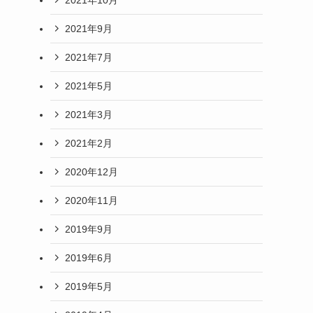
2021年9月
2021年7月
2021年5月
2021年3月
2021年2月
2020年12月
2020年11月
2019年9月
2019年6月
2019年5月