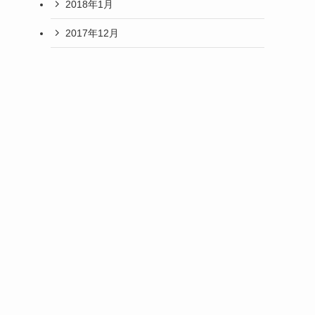
2018年1月
2017年12月