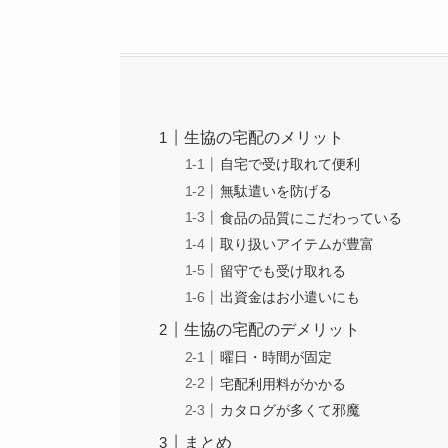
生協の宅配のメリット
自宅で受け取れて便利
無駄遣いを防げる
食品の品質にこだわっている
取り扱いアイテムが豊富
留守でも受け取れる
出資金はお小遣いにも
生協の宅配のデメリット
曜日・時間が固定
宅配利用料がかかる
カタログが多くて邪魔
まとめ