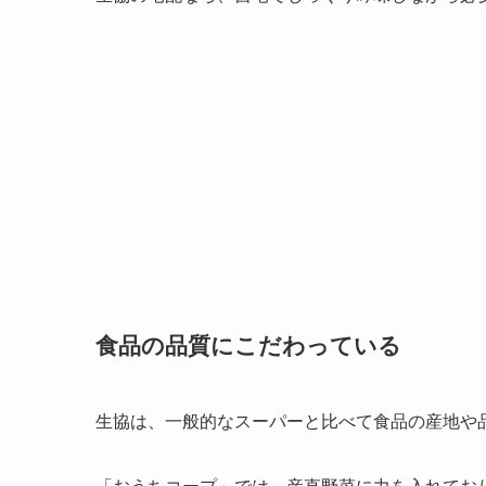
食品の品質にこだわっている
生協は、一般的なスーパーと比べて食品の産地や