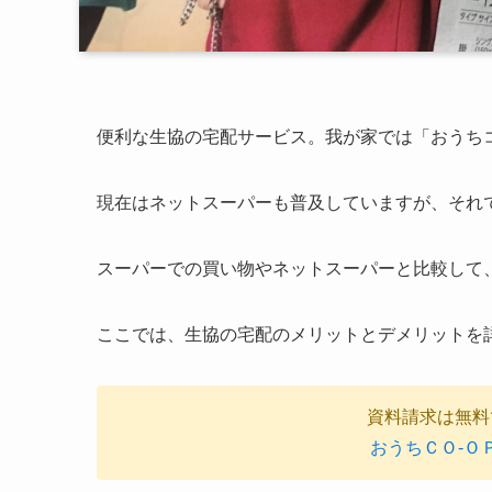
便利な生協の宅配サービス。我が家では「おうち
現在はネットスーパーも普及していますが、それ
スーパーでの買い物やネットスーパーと比較して
ここでは、生協の宅配のメリットとデメリットを
資料請求は無料
おうちＣＯ-Ｏ