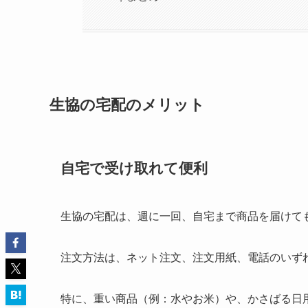
生協の宅配のメリット
自宅で受け取れて便利
生協の宅配は、週に一回、自宅まで商品を届けて
注文方法は、ネット注文、注文用紙、電話のいず
特に、重い商品（例：水やお米）や、かさばる日