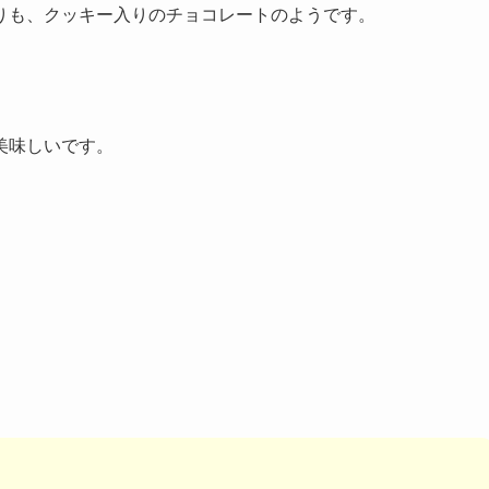
りも、クッキー入りのチョコレートのようです。
美味しいです。