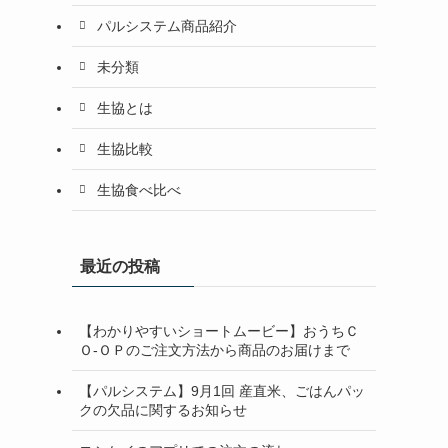
パルシステム商品紹介
未分類
生協とは
生協比較
生協食べ比べ
最近の投稿
【わかりやすいショートムービー】おうちＣ
Ｏ-ＯＰのご注文方法から商品のお届けまで
【パルシステム】9月1回 産直米、ごはんパッ
クの欠品に関するお知らせ