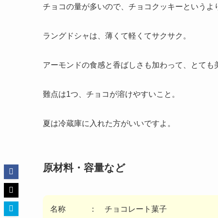
チョコの量が多いので、チョコクッキーというよ
ラングドシャは、薄くて軽くてサクサク。
アーモンドの食感と香ばしさも加わって、とても
難点は1つ、チョコが溶けやすいこと。
夏は冷蔵庫に入れた方がいいですよ。
原材料・容量など
名称 ： チョコレート菓子