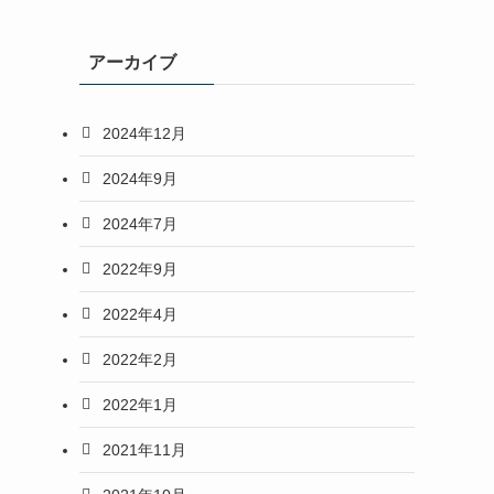
アーカイブ
2024年12月
2024年9月
2024年7月
2022年9月
2022年4月
2022年2月
2022年1月
2021年11月