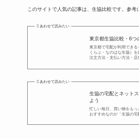
このサイトで人気の記事は、生協比較です。参考
あわせて読みたい
東京都生協比較・6つ
東京都で宅配が利用できる
くらぶ・なのはな生協）を
注文方法・支払い方法・店
あわせて読みたい
生協の宅配とネット
よう
忙しい毎日、買い物をもっ
おすすめなのが「生協の宅配