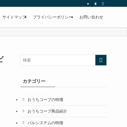
サイトマップ
プライバシーポリシー
お問い合わせ
ビ
カテゴリー
おうちコープの特徴
おうちコープ商品紹介
パルシステムの特徴