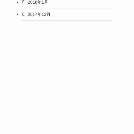
2018年1月
2017年12月