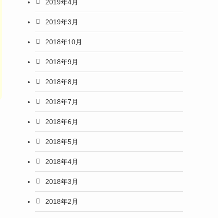
2019年4月
2019年3月
2018年10月
2018年9月
2018年8月
2018年7月
2018年6月
2018年5月
2018年4月
2018年3月
2018年2月