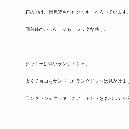
箱の中は、個包装されたクッキーが入っています
個包装のパッケージも、シックな感じ。
クッキーは薄いラングドシャ。
よくチョコをサンドしたラングドシャは見かけま
ラングドシャクッキーにアーモンドをまぶしてか