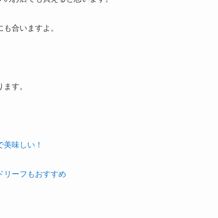
にも合いますよ。
ります。
で美味しい！
ドリーフもおすすめ