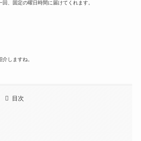
一回、固定の曜日時間に届けてくれます。
紹介しますね。
目次