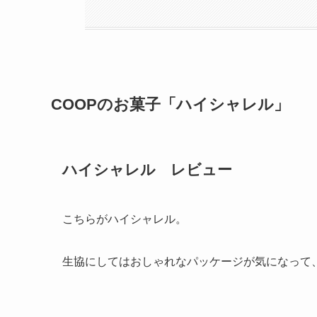
COOPのお菓子「ハイシャレル」
ハイシャレル レビュー
こちらがハイシャレル。
生協にしてはおしゃれなパッケージが気になって