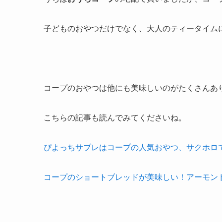
子どものおやつだけでなく、大人のティータイム
コープのおやつは他にも美味しいのがたくさんあ
こちらの記事も読んでみてくださいね。
ぴよっちサブレはコープの人気おやつ、サクホロ
コープのショートブレッドが美味しい！アーモン