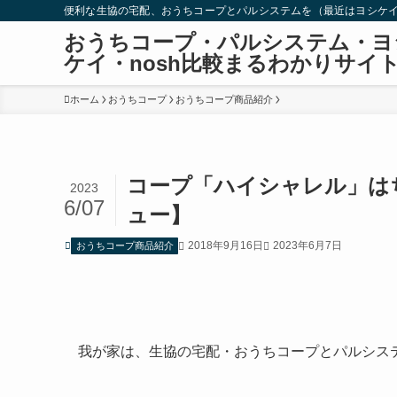
便利な生協の宅配、おうちコープとパルシステムを（最近はヨシケイ
おうちコープ・パルシステム・ヨ
ケイ・nosh比較まるわかりサイ
ホーム
おうちコープ
おうちコープ商品紹介
コープ「ハイシャレル」は
2023
6/07
ュー】
2018年9月16日
2023年6月7日
おうちコープ商品紹介
我が家は、生協の宅配・おうちコープとパルシス