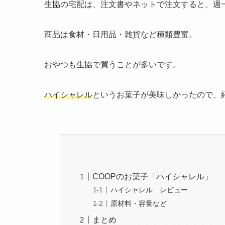
生協の宅配は、注文書やネットで注文すると、週
商品は食材・日用品・雑貨など種類豊富。
おやつも生協で買うことが多いです。
ハイシャレル
というお菓子が美味しかったので、
COOPのお菓子「ハイシャレル」
ハイシャレル レビュー
原材料・容量など
まとめ