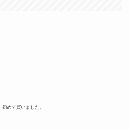
、初めて買いました。