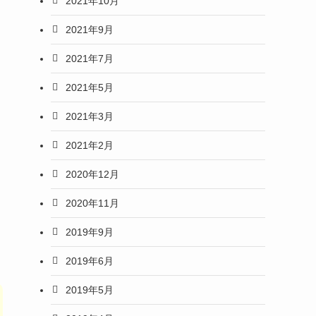
2021年10月
2021年9月
2021年7月
2021年5月
2021年3月
2021年2月
2020年12月
2020年11月
2019年9月
2019年6月
2019年5月