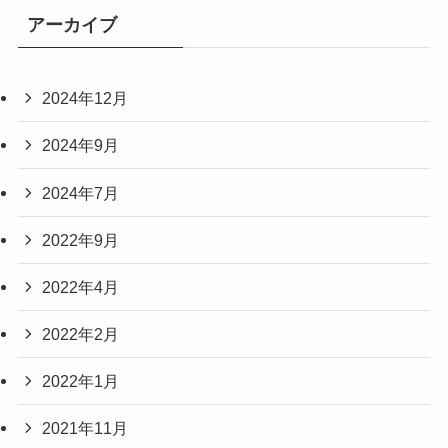
アーカイブ
2024年12月
2024年9月
2024年7月
2022年9月
2022年4月
2022年2月
2022年1月
2021年11月