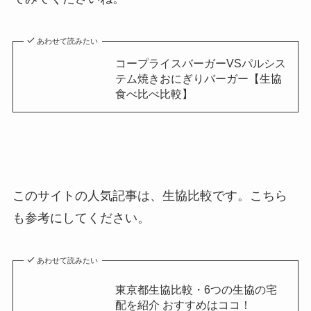
あわせて読みたい
コープライスバーガーVSパルシス
テム焼きおにぎりバーガー【生協
食べ比べ比較】
このサイトの人気記事は、生協比較です。こちら
も参考にしてください。
あわせて読みたい
東京都生協比較・6つの生協の宅
配を紹介 おすすめはココ！