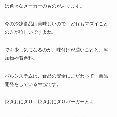
は色々なメーカーのものがあります。
今の冷凍食品は美味しいので、どれもマズイこと
の方が珍しいですよね。
でも少し気になるのが、味付けが濃いことと、添
加物や着色料。
パルシステムは、食品の安全にこだわって、商品
開発をしている生協です。
焼きおにぎり、焼きおにぎりバーガーとも、