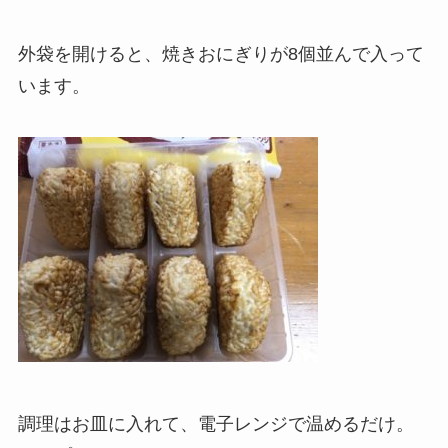
外袋を開けると、焼きおにぎりが8個並んで入って
います。
調理はお皿に入れて、電子レンジで温めるだけ。