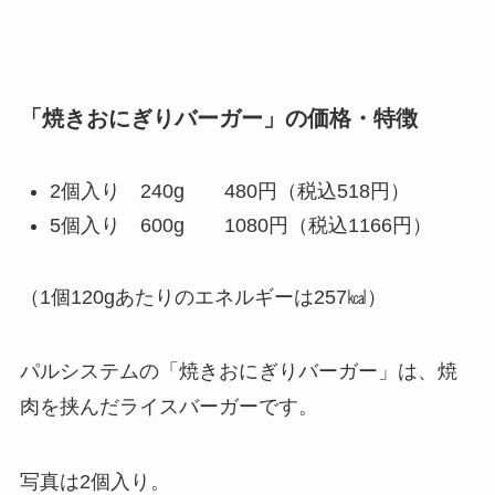
「焼きおにぎりバーガー」の価格・特徴
2個入り 240g 480円（税込518円）
5個入り 600g 1080円（税込1166円）
（1個120gあたりのエネルギーは257㎉）
パルシステムの「焼きおにぎりバーガー」は、焼
肉を挟んだライスバーガーです。
写真は2個入り。