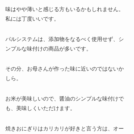
味はやや薄いと感じる方もいるかもしれません。
私には丁度いいです。
パルシステムは、添加物をなるべく使用せず、シ
ンプルな味付けの商品が多いです。
その分、お母さんが作った味に近いのではないか
しら。
お米が美味しいので、醤油のシンプルな味付けで
も、美味しくいただけます。
焼きおにぎりはカリカリが好きと言う方は、オー