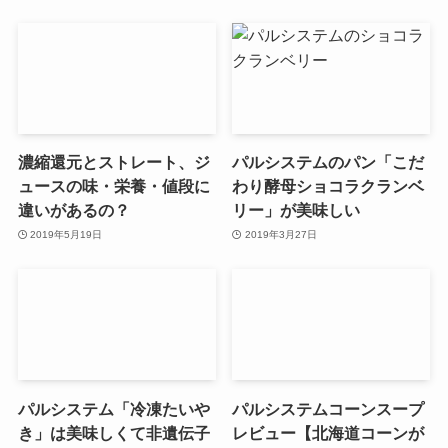
濃縮還元とストレート、ジ
パルシステムのパン「こだ
ュースの味・栄養・値段に
わり酵母ショコラクランベ
違いがあるの？
リー」が美味しい
2019年5月19日
2019年3月27日
パルシステム「冷凍たいや
パルシステムコーンスープ
き」は美味しくて非遺伝子
レビュー【北海道コーンが