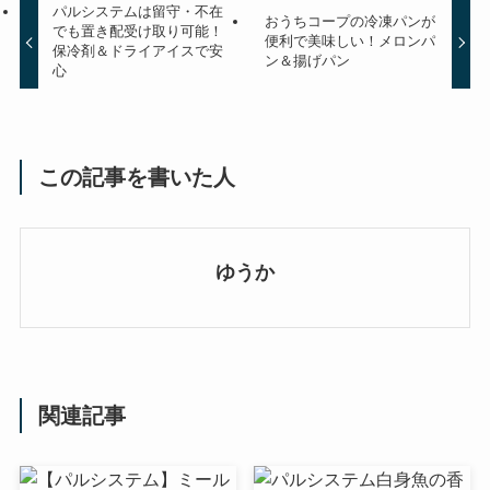
パルシステムは留守・不在
おうちコープの冷凍パンが
でも置き配受け取り可能！
便利で美味しい！メロンパ
保冷剤＆ドライアイスで安
ン＆揚げパン
心
この記事を書いた人
ゆうか
関連記事