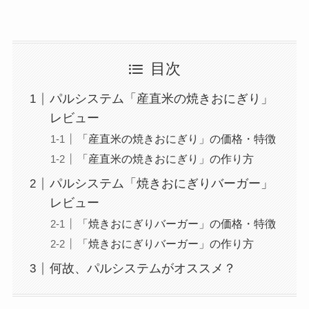
目次
パルシステム「産直米の焼きおにぎり」
レビュー
「産直米の焼きおにぎり」の価格・特徴
「産直米の焼きおにぎり」の作り方
パルシステム「焼きおにぎりバーガー」
レビュー
「焼きおにぎりバーガー」の価格・特徴
「焼きおにぎりバーガー」の作り方
何故、パルシステムがオススメ？