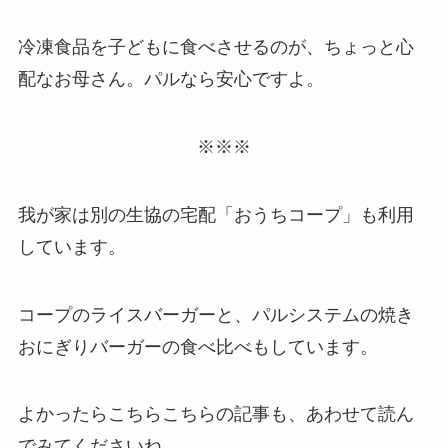
冷凍食品を子どもに食べさせるのが、ちょっと心
配なお母さん。パルなら安心ですよ。
※※※
我が家は別の生協の宅配「おうちコープ」も利用
しています。
コープのライスバーガーと、パルシステムの焼き
おにぎりバーガーの食べ比べもしています。
よかったらこちらこちらの記事も、あわせて読ん
でみてくださいね。