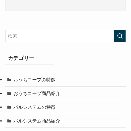
カテゴリー
おうちコープの特徴
おうちコープ商品紹介
パルシステムの特徴
パルシステム商品紹介