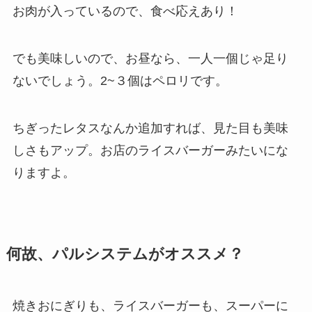
お肉が入っているので、食べ応えあり！
でも美味しいので、お昼なら、一人一個じゃ足り
ないでしょう。2~３個はペロリです。
ちぎったレタスなんか追加すれば、見た目も美味
しさもアップ。お店のライスバーガーみたいにな
りますよ。
何故、パルシステムがオススメ？
焼きおにぎりも、ライスバーガーも、スーパーに