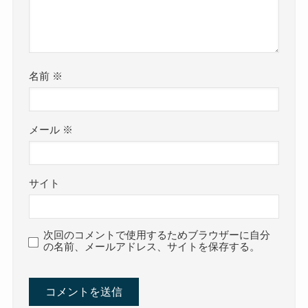
名前
※
メール
※
サイト
次回のコメントで使用するためブラウザーに自分
の名前、メールアドレス、サイトを保存する。