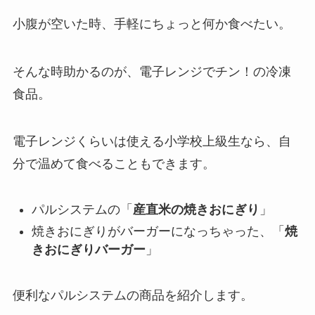
小腹が空いた時、手軽にちょっと何か食べたい。
そんな時助かるのが、電子レンジでチン！の冷凍
食品。
電子レンジくらいは使える小学校上級生なら、自
分で温めて食べることもできます。
パルシステムの「
産直米の焼きおにぎり
」
焼きおにぎりがバーガーになっちゃった、「
焼
きおにぎりバーガー
」
便利なパルシステムの商品を紹介します。