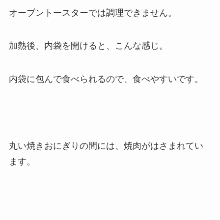
オーブントースターでは調理できません。
加熱後、内袋を開けると、こんな感じ。
内袋に包んで食べられるので、食べやすいです。
丸い焼きおにぎりの間には、焼肉がはさまれてい
ます。