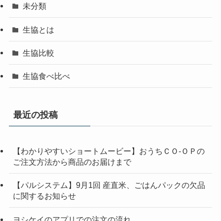
未分類
生協とは
生協比較
生協食べ比べ
最近の投稿
【わかりやすいショートムービー】おうちＣＯ-ＯＰの
ご注文方法から商品のお届けまで
【パルシステム】9月1回 産直米、ごはんパックの欠品
に関するお知らせ
ヨシケイのアプリでの注文の流れ