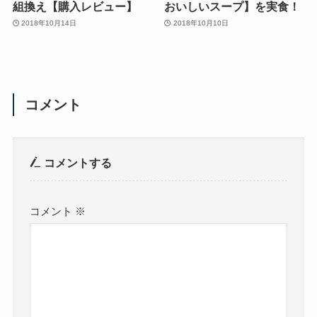
組換え【購入レビュー】
おいしいスープ】を実食！
2018年10月14日
2018年10月10日
コメント
コメントする
コメント
※