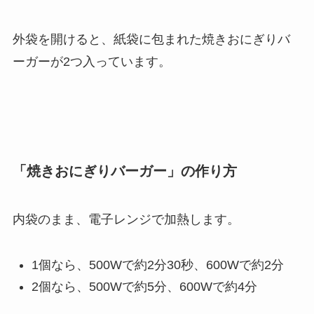
外袋を開けると、紙袋に包まれた焼きおにぎりバ
ーガーが2つ入っています。
「焼きおにぎりバーガー」の作り方
内袋のまま、電子レンジで加熱します。
1個なら、500Wで約2分30秒、600Wで約2分
2個なら、500Wで約5分、600Wで約4分