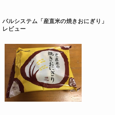
パルシステム「産直米の焼きおにぎり」
レビュー