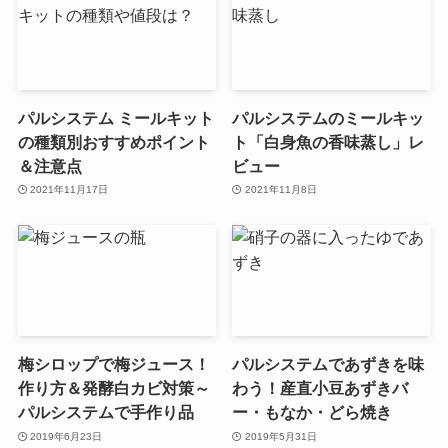
パルシステム ミールキット
パルシステムのミールキッ
の種類別おすすめポイント
ト「白身魚の香味蒸し」レ
＆注意点
ビュー
2021年11月17日
2021年11月8日
梅シロップで梅ジュース！
パルシステムであずきを味
作り方＆発酵白カビ対策～
わう！産直小豆あずきバ
パルシステムで手作り品
ー・もなか・どら焼き
2019年6月23日
2019年5月31日