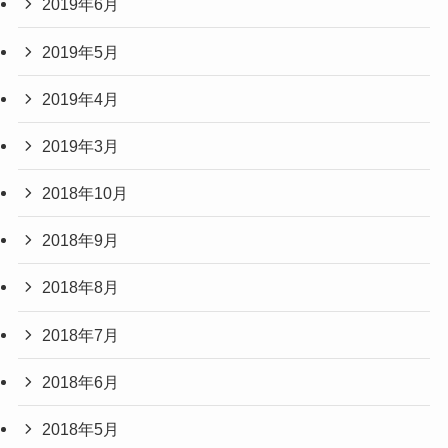
2019年6月
2019年5月
2019年4月
2019年3月
2018年10月
2018年9月
2018年8月
2018年7月
2018年6月
2018年5月