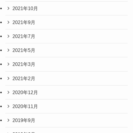
2021年10月
2021年9月
2021年7月
2021年5月
2021年3月
2021年2月
2020年12月
2020年11月
2019年9月