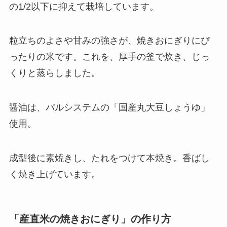
の1/2以下に抑えて栽培しています。
粒立ちのよさや甘みの強さが、焼きおにぎりにぴ
ったりの米です。これを、厚手の釜で炊き、じっ
くりと蒸らしました。
醤油は、パルシステムの「国産丸大豆しょうゆ」
使用。
成型後に素焼きし、たれをつけて本焼き。香ばし
く焼き上げています。
「産直米の焼きおにぎり」の作り方