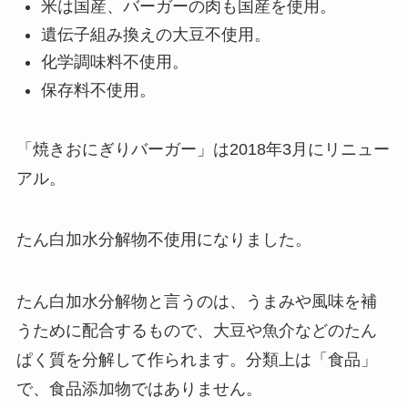
米は国産、バーガーの肉も国産を使用。
遺伝子組み換えの大豆不使用。
化学調味料不使用。
保存料不使用。
「焼きおにぎりバーガー」は2018年3月にリニュー
アル。
たん白加水分解物不使用になりました。
たん白加水分解物と言うのは、うまみや風味を補
うために配合するもので、大豆や魚介などのたん
ぱく質を分解して作られます。分類上は「食品」
で、食品添加物ではありません。