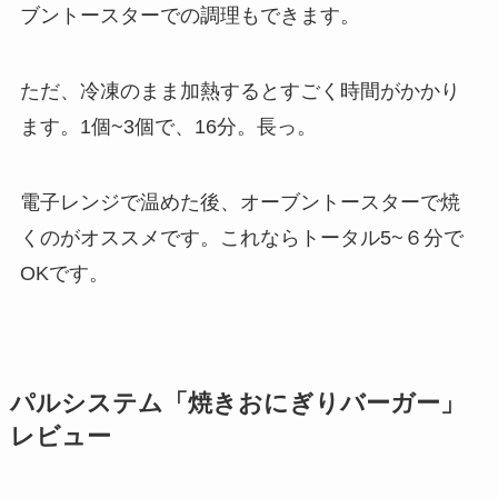
ブントースターでの調理もできます。
ただ、冷凍のまま加熱するとすごく時間がかかり
ます。1個~3個で、16分。長っ。
電子レンジで温めた後、オーブントースターで焼
くのがオススメです。これならトータル5~６分で
OKです。
パルシステム「焼きおにぎりバーガー」
レビュー