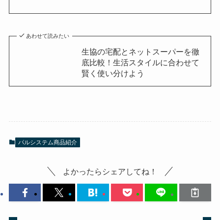
あわせて読みたい
生協の宅配とネットスーパーを徹
底比較！生活スタイルに合わせて
賢く使い分けよう
パルシステム商品紹介
よかったらシェアしてね！