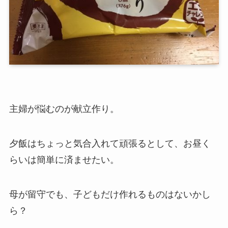
主婦が悩むのが献立作り。
夕飯はちょっと気合入れて頑張るとして、お昼く
らいは簡単に済ませたい。
母が留守でも、子どもだけ作れるものはないかし
ら？