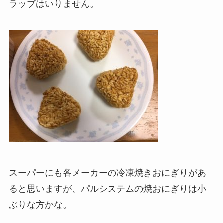
ラップはいりません。
スーパーにも各メーカーの冷凍焼きおにぎりがあ
ると思いますが、パルシステムの焼おにぎりは小
ぶりな方かな。